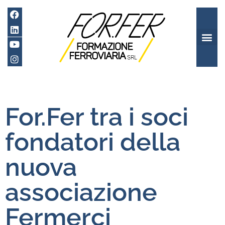
For.Fer tra i soci
fondatori della
nuova
associazione
Fermerci