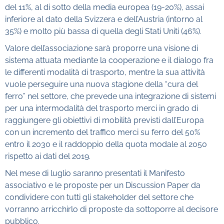
del 11%, al di sotto della media europea (19-20%), assai
inferiore al dato della Svizzera e dell’Austria (intorno al
35%) e molto più bassa di quella degli Stati Uniti (46%).
Valore dell’associazione sarà proporre una visione di
sistema attuata mediante la cooperazione e il dialogo fra
le differenti modalità di trasporto, mentre la sua attività
vuole perseguire una nuova stagione della “cura del
ferro” nel settore, che prevede una integrazione di sistemi
per una intermodalità del trasporto merci in grado di
raggiungere gli obiettivi di mobilità previsti dall’Europa
con un incremento del traffico merci su ferro del 50%
entro il 2030 e il raddoppio della quota modale al 2050
rispetto ai dati del 2019.
Nel mese di luglio saranno presentati il Manifesto
associativo e le proposte per un Discussion Paper da
condividere con tutti gli stakeholder del settore che
vorranno arricchirlo di proposte da sottoporre al decisore
pubblico.