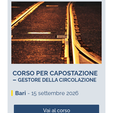
CORSO PER CAPOSTAZIONE
–
GESTORE DELLA CIRCOLAZIONE
Bari
- 15 settembre 2026
Vai al corso