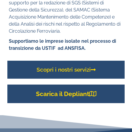
supporto per la redazione di SGS (Sistemi di
Gestione della Sicurezza), del SAMAC (Sistema
Acquisizione Mantenimento delle Competenze) e
della Analisi dei rischi nel rispetto al Regolamento di
Circolazione Ferroviaria.
Supportiamo le imprese isolate nel processo di
transizione da USTIF ad ANSFISA.
Scopri i nostri servizi
Scarica il Depliant