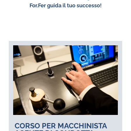
For.Fer guida il tuo successo!
CORSO PER MACCHINISTA