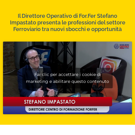
Il Direttore Operativo di For.Fer Stefano
Impastato presenta le professioni del settore
Ferroviario tra nuovi sbocchi e opportunità
Fai clic per accettare i cookie di
marketing e abilitare questo contenuto