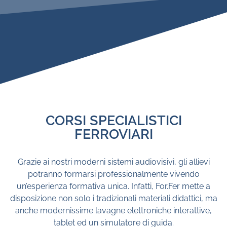
CORSI SPECIALISTICI
FERROVIARI
Grazie ai nostri moderni sistemi audiovisivi, gli allievi
potranno formarsi professionalmente vivendo
un’esperienza formativa unica. Infatti, For.Fer mette a
disposizione non solo i tradizionali materiali didattici, ma
anche modernissime lavagne elettroniche interattive,
tablet ed un simulatore di guida.