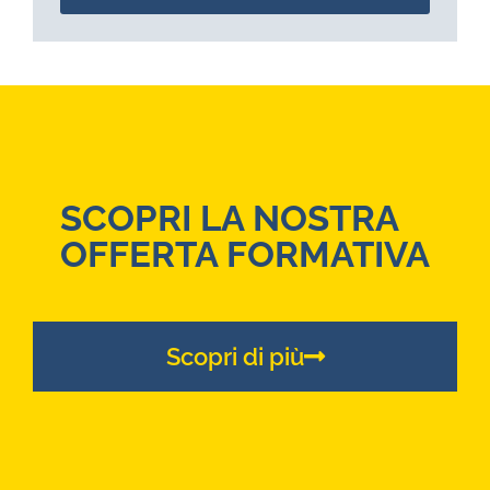
SCOPRI LA NOSTRA
OFFERTA FORMATIVA
Scopri di più