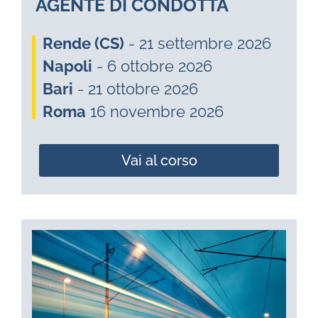
AGENTE DI CONDOTTA
Rende (CS)
- 21 settembre 2026
Napoli
- 6 ottobre 2026
Bari
- 21 ottobre 2026
Roma
16 novembre 2026
Vai al corso