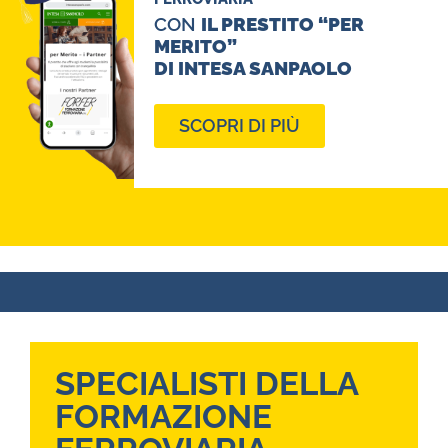
CON
IL PRESTITO “PER
MERITO”
DI INTESA SANPAOLO
SCOPRI DI PIÙ
SPECIALISTI DELLA
FORMAZIONE