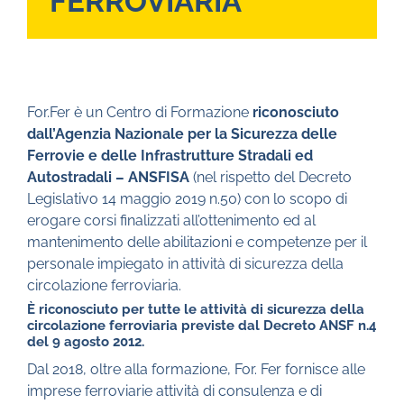
FERROVIARIA
For.Fer è un Centro di Formazione
riconosciuto
dall’Agenzia Nazionale per la Sicurezza delle
Ferrovie e delle Infrastrutture Stradali ed
Autostradali – ANSFISA
(nel rispetto del Decreto
Legislativo 14 maggio 2019 n.50) con lo scopo di
erogare corsi finalizzati all’ottenimento ed al
mantenimento delle abilitazioni e competenze per il
personale impiegato in attività di sicurezza della
circolazione ferroviaria.
È riconosciuto per tutte le attività di sicurezza della
circolazione ferroviaria previste dal Decreto ANSF n.4
del 9 agosto 2012.
Dal 2018, oltre alla formazione, For. Fer fornisce alle
imprese ferroviarie attività di consulenza e di