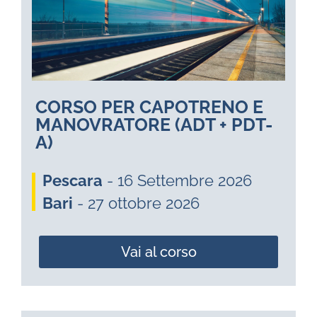
CORSO PER CAPOTRENO E
MANOVRATORE (ADT + PDT-
A)
Pescara
- 16 Settembre 2026
Bari
- 27 ottobre 2026
Vai al corso